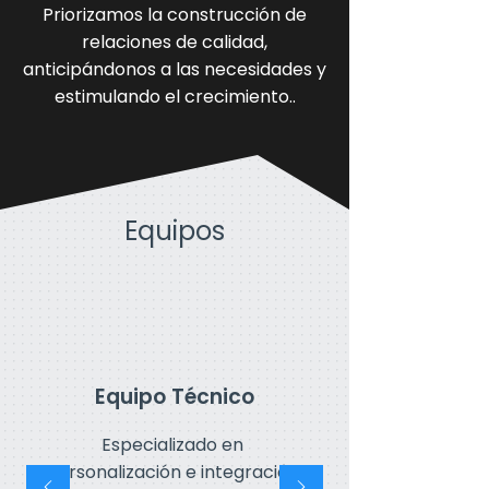
Priorizamos la construcción de
relaciones de calidad,
anticipándonos a las necesidades y
estimulando el crecimiento..
Equipos
Equipo Técnico
Especializado en 
personalización e integración 