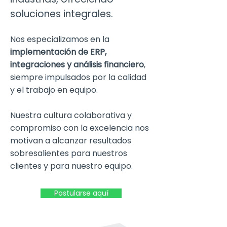
soluciones integrales.
Nos especializamos en la
implementación de ERP,
integraciones y análisis financiero
,
siempre impulsados por la calidad
y el trabajo en equipo.
Nuestra cultura colaborativa y
compromiso con la excelencia nos
motivan a alcanzar resultados
sobresalientes para nuestros
clientes y para nuestro equipo.
Postularse aquí