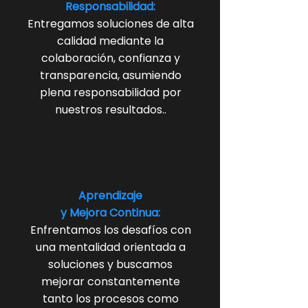
Responsabilidad:
Entregamos soluciones de alta
calidad mediante la
colaboración, confianza y
transparencia, asumiendo
plena responsabilidad por
nuestros resultados..
Aprendizaje
y Mejora Continua:
Enfrentamos los desafíos con
una mentalidad orientada a
soluciones y buscamos
mejorar constantemente
tanto los procesos como