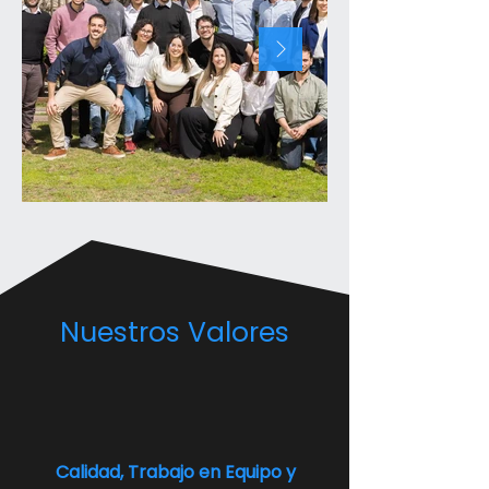
Nuestros Valores
Calidad, Trabajo en Equipo y