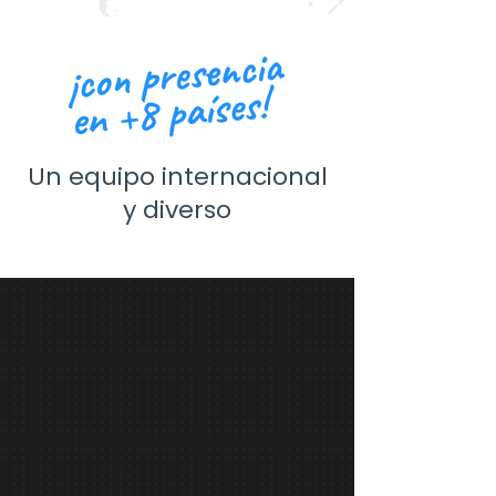
Un equipo internacional
y diverso