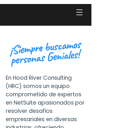
En Hood River Consulting
(HRC) somos un equipo
comprometido de expertos
en NetSuite apasionados por
resolver desafíos
empresariales en diversas
industrias, ofreciendo