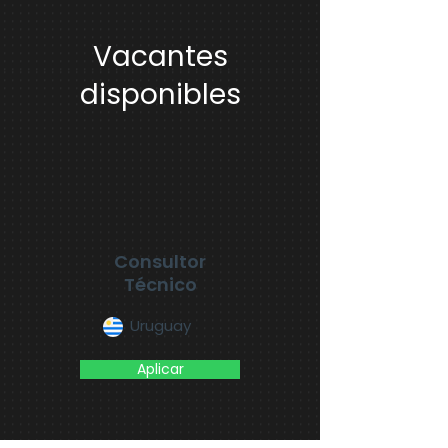
Vacantes
disponibles
Consultor
Técnico
Uruguay
Aplicar