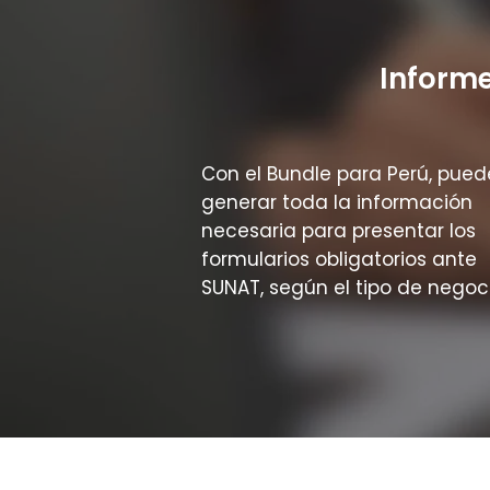
Informe
Con el Bundle para Perú, pued
generar toda la información
necesaria para presentar los
formularios obligatorios ante
SUNAT, según el tipo de negoci