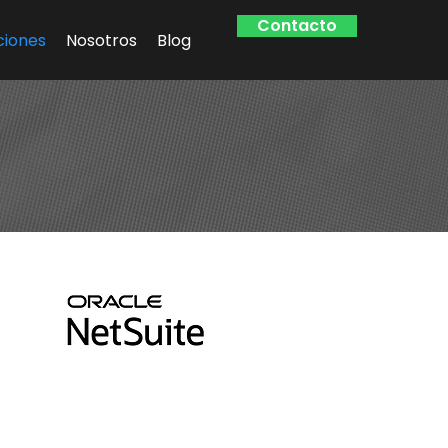
Contacto
ciones
Nosotros
Blog