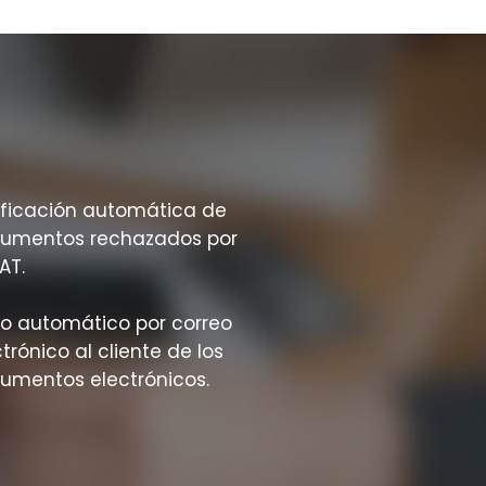
ificación automática de
umentos rechazados por
AT.
ío automático por correo
trónico al cliente de los
umentos electrónicos.