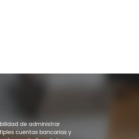
ibilidad de administrar
tiples cuentas bancarias y