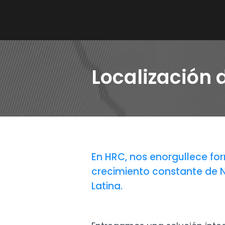
Localización 
En HRC, nos enorgullece fo
crecimiento constante de 
Latina.