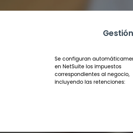
Gestión
Se configuran automáticame
en NetSuite los impuestos
correspondientes al negocio,
incluyendo las retenciones: