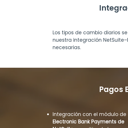
Integra
Los tipos de cambio diarios 
nuestra integración NetSuite
necesarias.
Pagos B
Integración con el módulo de
Electronic Bank Payments de