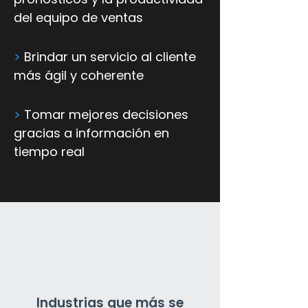
del equipo de ventas
>
Brindar un servicio al cliente
más ágil y coherente
>
Tomar mejores decisiones
gracias a información en
tiempo real
Industrias que más se