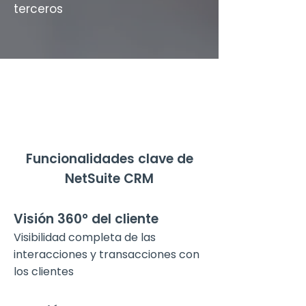
terceros
Funcionalidades clave de
NetSuite CRM
Visión 360° del cliente
Visibilidad completa de las
interacciones y transacciones con
los clientes