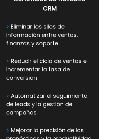
CRM
>
Eliminar los silos de
información entre ventas,
finanzas y soporte
>
Reducir el ciclo de ventas e
incrementar la tasa de
conversión
>
Automatizar el seguimiento
de leads y la gestión de
campañas
>
Mejorar la precisión de los
pronósticos y la productividad