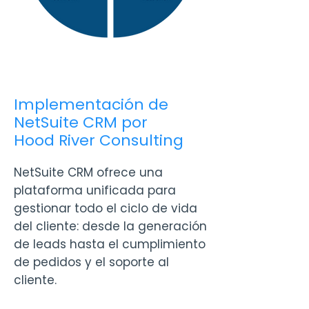
Implementación de
NetSuite CRM por
Hood River Consulting
NetSuite CRM ofrece una
plataforma unificada para
gestionar todo el ciclo de vida
del cliente: desde la generación
de leads hasta el cumplimiento
de pedidos y el soporte al
cliente.