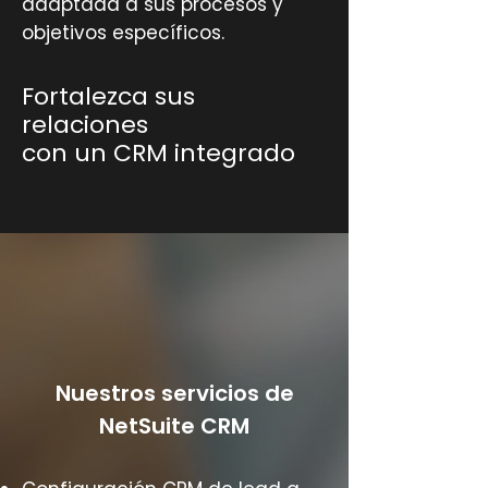
adaptada a sus procesos y
objetivos específicos.
Fortalezca sus
relaciones
con un CRM integrado
Nuestros servicios de
NetSuite CRM