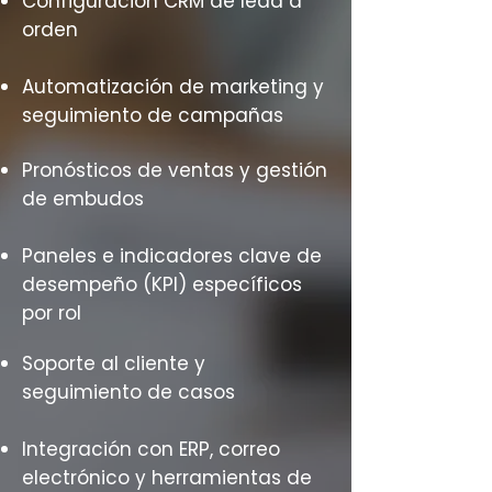
Configuración CRM de lead a
orden
Automatización de marketing y
seguimiento de campañas
Pronósticos de ventas y gestión
de embudos
Paneles e indicadores clave de
desempeño (KPI) específicos
por rol
Soporte al cliente y
seguimiento de casos
Integración con ERP, correo
electrónico y herramientas de