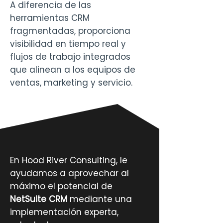
A diferencia de las
herramientas CRM
fragmentadas, proporciona
visibilidad en tiempo real y
flujos de trabajo integrados
que alinean a los equipos de
ventas, marketing y servicio.
En Hood River Consulting, le
ayudamos a aprovechar al
máximo el potencial de
NetSuite CRM
mediante una
implementación experta,