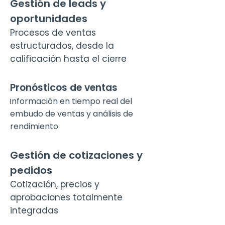
Gestión de leads y
oportunidades
Procesos de ventas
estructurados, desde la
calificación hasta el cierre
Pronósticos de ventas
nformación en tiempo real del
​I
embudo de ventas y análisis de
rendimiento
Gestión de cotizaciones y
pedidos
Cotización, precios y
aprobaciones totalmente
integradas