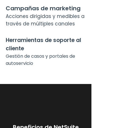
Campañas de marketing
Acciones dirigidas y medibles a
través de múltiples canales
Herramientas de soporte al
cliente
Gestión de casos y portales de
autoservicio
Beneficios de NetSuite