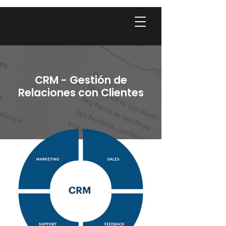
CRM - Gestión de
Relaciones con Clientes