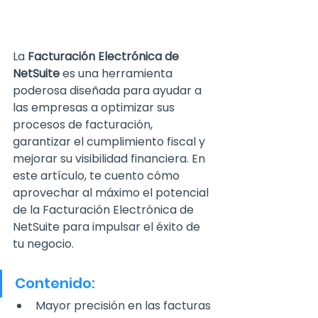
La 
Facturación Electrónica de 
NetSuite
 es una herramienta 
poderosa diseñada para ayudar a 
las empresas a optimizar sus 
procesos de facturación, 
garantizar
 el cumplimiento fiscal y 
mejorar su visibilidad financiera. En 
este artículo, te cuento cómo 
aprovechar al máximo el potencial 
de la Facturación Electrónica de 
NetSuite para impulsar el éxito de 
tu negocio.
Contenido:
Mayor precisión en las facturas