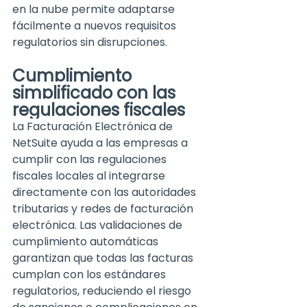
en la nube permite adaptarse 
fácilmente a nuevos requisitos 
regulatorios sin disrupciones
.
Cumplimiento 
simplificado con las 
regulaciones fiscales
La Facturación Electrónica de 
NetSuite ayuda a las empresas a 
cumplir con las regulaciones 
fiscales locales al integrarse 
directamente con las autoridades 
tributarias y redes de facturación 
electrónica. Las validaciones 
de 
cumplimiento autom
áticas 
garantizan que todas las facturas 
cumplan con los estándares 
regulato
rios, reduciendo el riesgo 