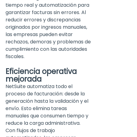
tiempo real y automatización para 
garantizar facturas sin errores. Al 
reducir errores y discre
pancias 
originados por ingresos manuales, 
las empresas pueden evitar 
rechazos, demoras y problemas de 
cumplimiento con las autoridades 
fiscales.
Eficiencia operativa 
mejorada
NetSuite automatiza todo el 
proceso de facturación: desde la 
generación hasta la validación y el 
envío. Esto elimina tareas 
manuales que consumen tiempo y 
reduce la carga administrativa. 
Con flujos de trabajo 