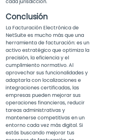
cada jurisdicción.
Conclusión
La Facturación Electrónica de 
NetSuite es mucho más que una 
herramienta de facturación: es un 
activo estratégico que optimiza la 
precisión, la eficiencia y el 
cumplimiento normativo. Al 
aprovechar sus funcionalidades y 
adaptarla con localizaciones e 
integraciones certificadas, las 
empresas pueden mejorar sus 
operaciones financieras, reducir 
tareas administrativas y 
mantenerse competitivas en un 
entorno cada vez más digital. Si 
estás buscando mejorar tus 