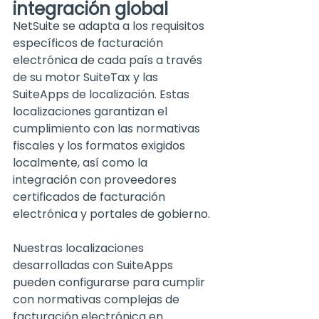
integración global
NetSuite se adapta a los requisitos 
específicos de facturación 
electrónica de cada país a través 
de su motor SuiteTax y las 
SuiteApps de localización. Estas 
localizaciones garantizan el 
cumplimiento con las normativas 
fiscales y los formatos exigidos 
localmente, así como la 
integración con proveedores 
certificados de facturación 
electrónica y portales de gobierno.
Nuestras localizaciones 
desarrolladas con SuiteApps 
pueden configurarse para cumplir 
con normativas complejas de 
facturación electrónica en 