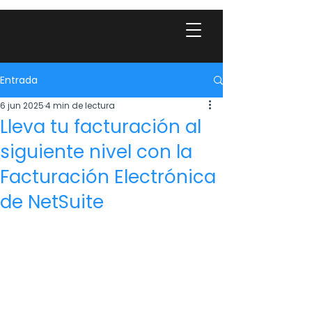
Entrada
6 jun 2025
4 min de lectura
Lleva tu facturación al
siguiente nivel con la
Facturación Electrónica
de NetSuite