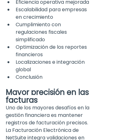
Eficiencia operativa mejorada
Escalabilidad para empresas 
en crecimiento
Cumplimiento con 
regulaciones fiscales 
simplificado
Optimización de los reportes 
financieros
Localizaciones e integración 
global
Conclusión
Mayor precisión en las 
facturas
Uno de los mayores desafíos en la 
gestión financiera es mantener 
registros de facturación precisos. 
La Facturación Electrónica de 
NetSuite integra validaciones en 