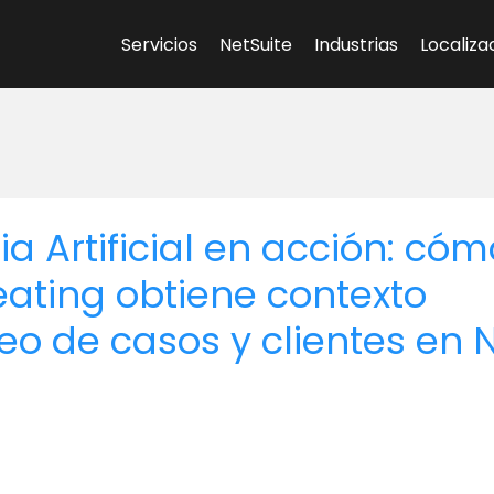
Servicios
NetSuite
Industrias
Localiza
ia Artificial en acción: cóm
ating obtiene contexto
eo de casos y clientes en 