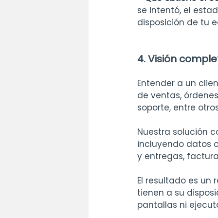
se intentó, el est
disposición de tu 
4. Visión comple
Entender a un clien
de ventas, órdenes
soporte, entre otros
Nuestra solución c
incluyendo datos c
y entregas, factur
El resultado es un
tienen a su disposi
pantallas ni ejecut