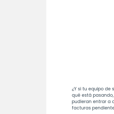
¿Y si tu equipo de
qué está pasando, 
pudieran entrar a c
facturas pendiente