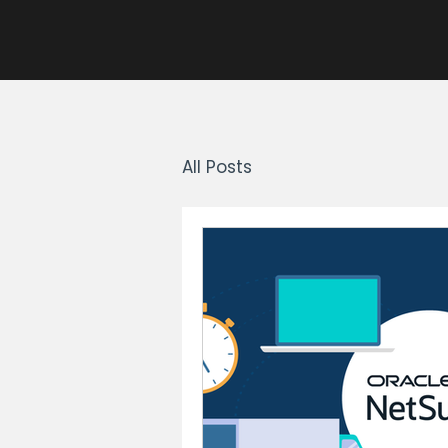
All Posts